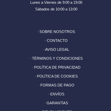
Lunes a Viernes de 9:00 a 19:00
Sábados de 10:00 a 13:00
· SOBRE NOSOTROS
· CONTACTO
· AVISO LEGAL
· TÉRMINOS Y CONDICIONES
· POLÍTICA DE PRIVACIDAD
· POLÍTICA DE COOKIES
· FORMAS DE PAGO
· ENVÍOS
· GARANTÍAS