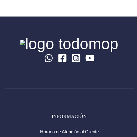
INFORMACIÓN
Horario de Atención al Cliente