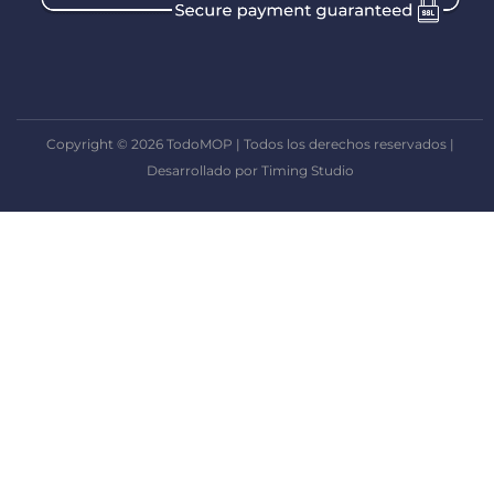
Copyright © 2026 TodoMOP | Todos los derechos reservados |
Desarrollado por Timing Studio