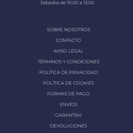
Sábados de 10:00 a 13:00
· SOBRE NOSOTROS
· CONTACTO
· AVISO LEGAL
· TÉRMINOS Y CONDICIONES
· POLÍTICA DE PRIVACIDAD
· POLÍTICA DE COOKIES
· FORMAS DE PAGO
· ENVÍOS
· GARANTÍAS
· DEVOLUCIONES