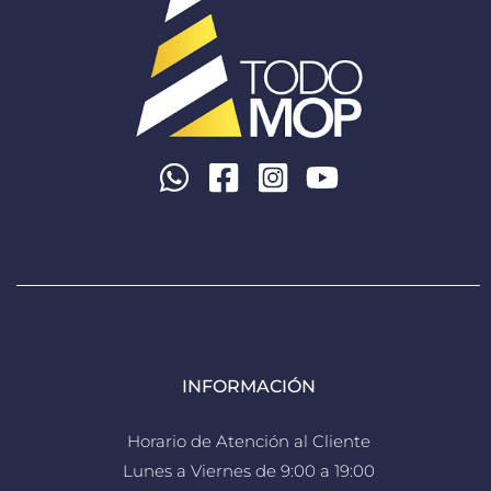
INFORMACIÓN
Horario de Atención al Cliente
Lunes a Viernes de 9:00 a 19:00