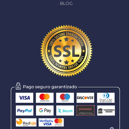
· BLOG