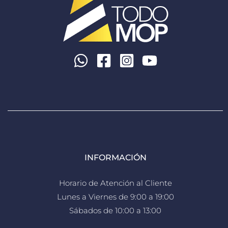
INFORMACIÓN
Horario de Atención al Cliente
Lunes a Viernes de 9:00 a 19:00
Sábados de 10:00 a 13:00