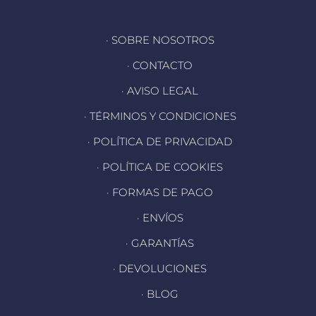
· SOBRE NOSOTROS
· CONTACTO
· AVISO LEGAL
· TÉRMINOS Y CONDICIONES
· POLÍTICA DE PRIVACIDAD
· POLÍTICA DE COOKIES
· FORMAS DE PAGO
· ENVÍOS
· GARANTÍAS
· DEVOLUCIONES
· BLOG