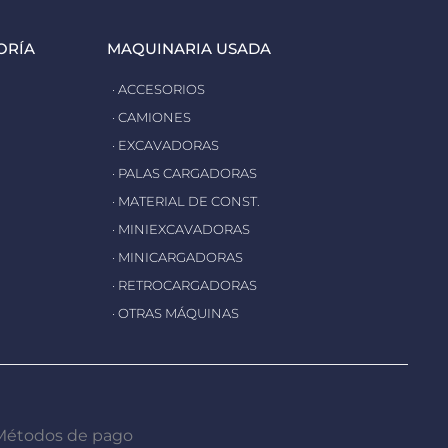
ORÍA
MAQUINARIA USADA
· ACCESORIOS
· CAMIONES
· EXCAVADORAS
· PALAS CARGADORAS
· MATERIAL DE CONST.
· MINIEXCAVADORAS
· MINICARGADORAS
· RETROCARGADORAS
· OTRAS MÁQUINAS