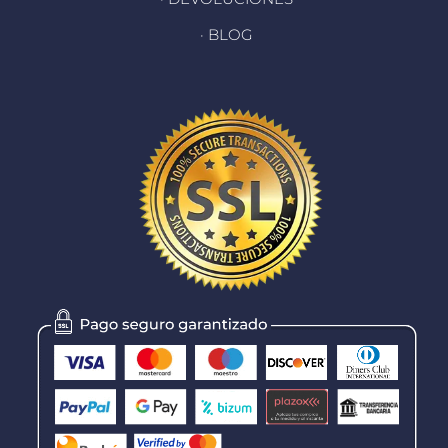
· BLOG