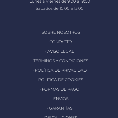
Lunes a Viernes de 9:00 a 19:00
Sábados de 10:00 a 13:00
· SOBRE NOSOTROS
· CONTACTO
· AVISO LEGAL
· TÉRMINOS Y CONDICIONES
· POLÍTICA DE PRIVACIDAD
· POLÍTICA DE COOKIES
· FORMAS DE PAGO
· ENVÍOS
· GARANTÍAS
· DEVOLUCIONES