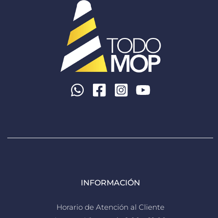
INFORMACIÓN
Horario de Atención al Cliente