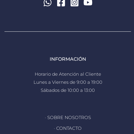
INFORMACIÓN
Horario de Atención al Cliente
Lunes a Viernes de 9:00 a 19:00
Sábados de 10:00 a 13:00
· SOBRE NOSOTROS
· CONTACTO