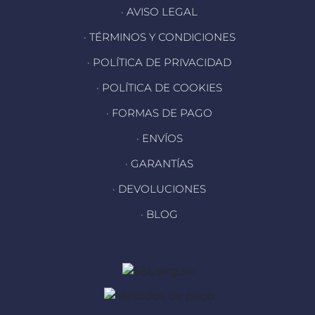
· AVISO LEGAL
· TÉRMINOS Y CONDICIONES
· POLÍTICA DE PRIVACIDAD
· POLÍTICA DE COOKIES
· FORMAS DE PAGO
· ENVÍOS
· GARANTÍAS
· DEVOLUCIONES
· BLOG