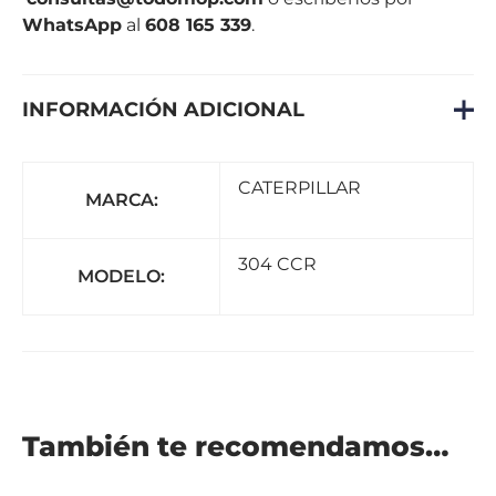
WhatsApp
al
608 165 339
.
INFORMACIÓN ADICIONAL
CATERPILLAR
MARCA:
304 CCR
MODELO:
También te recomendamos…