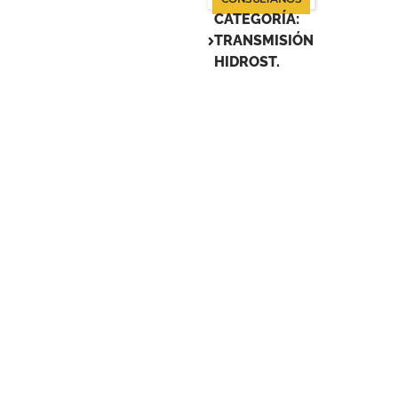
CATEGORÍA:
TRANSMISIÓN
HIDROST.