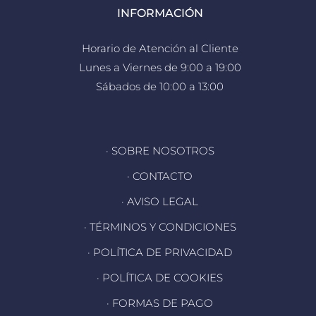
INFORMACIÓN
Horario de Atención al Cliente
Lunes a Viernes de 9:00 a 19:00
Sábados de 10:00 a 13:00
· SOBRE NOSOTROS
· CONTACTO
· AVISO LEGAL
· TÉRMINOS Y CONDICIONES
· POLÍTICA DE PRIVACIDAD
· POLÍTICA DE COOKIES
· FORMAS DE PAGO