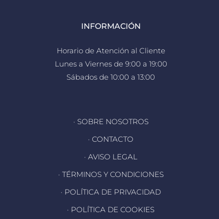
INFORMACIÓN
Horario de Atención al Cliente
Lunes a Viernes de 9:00 a 19:00
Sábados de 10:00 a 13:00
· SOBRE NOSOTROS
· CONTACTO
· AVISO LEGAL
· TÉRMINOS Y CONDICIONES
· POLÍTICA DE PRIVACIDAD
· POLÍTICA DE COOKIES