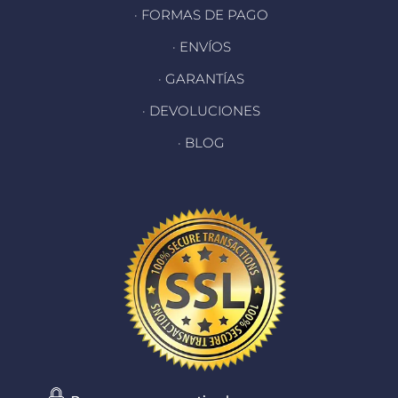
· FORMAS DE PAGO
· ENVÍOS
· GARANTÍAS
· DEVOLUCIONES
· BLOG