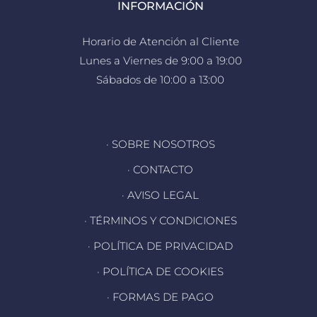
INFORMACIÓN
Horario de Atención al Cliente
Lunes a Viernes de 9:00 a 19:00
Sábados de 10:00 a 13:00
· SOBRE NOSOTROS
· CONTACTO
· AVISO LEGAL
· TÉRMINOS Y CONDICIONES
· POLÍTICA DE PRIVACIDAD
· POLÍTICA DE COOKIES
· FORMAS DE PAGO