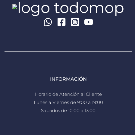
INFORMACIÓN
Horario de Atención al Cliente
Lunes a Viernes de 9:00 a 19:00
Sábados de 10:00 a 13:00