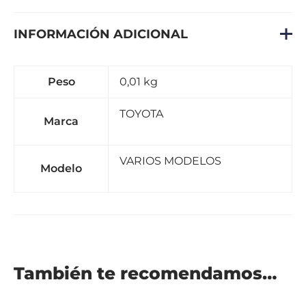
INFORMACIÓN ADICIONAL
Peso
0,01 kg
TOYOTA
Marca
VARIOS MODELOS
Modelo
También te recomendamos…