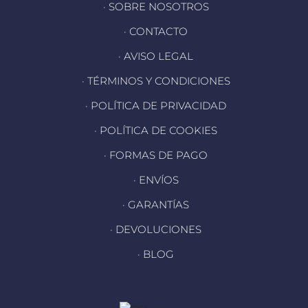
· SOBRE NOSOTROS
· CONTACTO
· AVISO LEGAL
· TÉRMINOS Y CONDICIONES
· POLÍTICA DE PRIVACIDAD
· POLÍTICA DE COOKIES
· FORMAS DE PAGO
· ENVÍOS
· GARANTÍAS
· DEVOLUCIONES
· BLOG