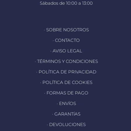
Sábados de 10:00 a 13:00
· SOBRE NOSOTROS
· CONTACTO
· AVISO LEGAL
· TÉRMINOS Y CONDICIONES
· POLÍTICA DE PRIVACIDAD
· POLÍTICA DE COOKIES
· FORMAS DE PAGO
· ENVÍOS
· GARANTÍAS
· DEVOLUCIONES