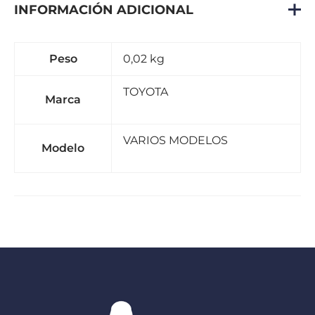
INFORMACIÓN ADICIONAL
Peso
0,02 kg
TOYOTA
Marca
VARIOS MODELOS
Modelo