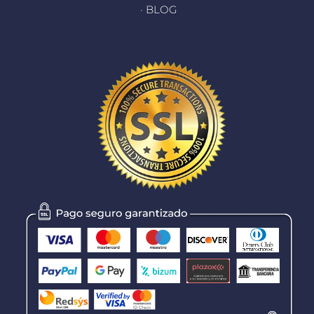
· BLOG