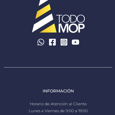
INFORMACIÓN
Horario de Atención al Cliente
Lunes a Viernes de 9:00 a 19:00