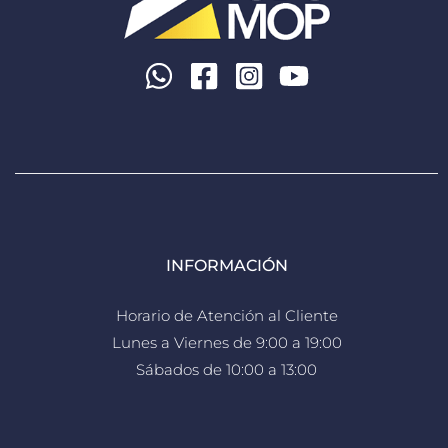
INFORMACIÓN
Horario de Atención al Cliente
Lunes a Viernes de 9:00 a 19:00
Sábados de 10:00 a 13:00