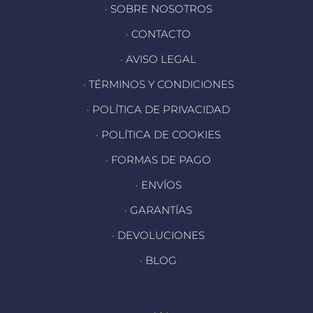
· SOBRE NOSOTROS
· CONTACTO
· AVISO LEGAL
· TÉRMINOS Y CONDICIONES
· POLÍTICA DE PRIVACIDAD
· POLÍTICA DE COOKIES
· FORMAS DE PAGO
· ENVÍOS
· GARANTÍAS
· DEVOLUCIONES
· BLOG