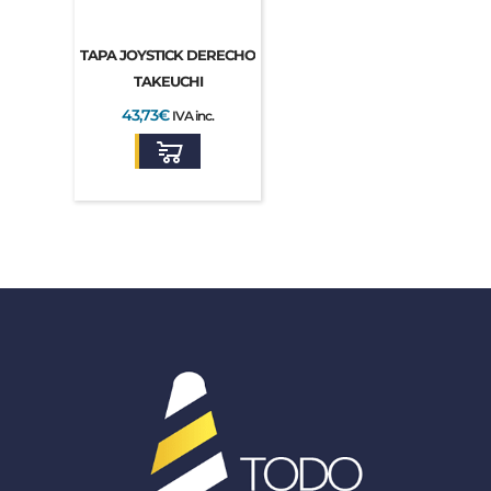
TAPA JOYSTICK DERECHO
TAKEUCHI
43,73
€
IVA inc.