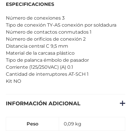
ESPECIFICACIONES
Número de conexiones 3
Tipo de conexión TY-AS conexión por soldadura
Número de contactos conmutados 1
Número de orificios de conexión 2
Distancia central C 9,5 mm
Material de la carcasa plástico
Tipo de palanca émbolo de pasador
Corriente (125/250VAC) (A) 0.1
Cantidad de interruptores AT-SCH 1
Kit NO
INFORMACIÓN ADICIONAL
Peso
0,09 kg