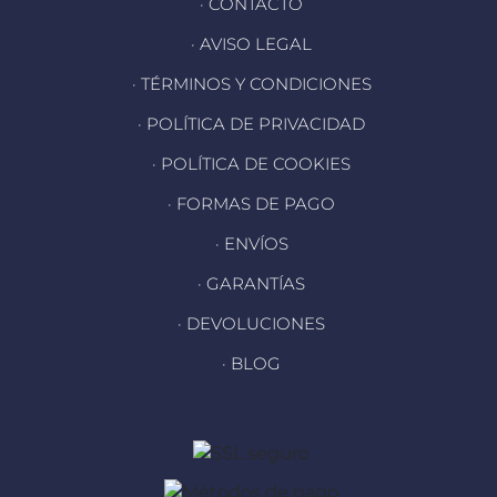
· CONTACTO
· AVISO LEGAL
· TÉRMINOS Y CONDICIONES
· POLÍTICA DE PRIVACIDAD
· POLÍTICA DE COOKIES
· FORMAS DE PAGO
· ENVÍOS
· GARANTÍAS
· DEVOLUCIONES
· BLOG