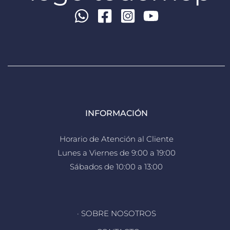
INFORMACIÓN
Horario de Atención al Cliente
Lunes a Viernes de 9:00 a 19:00
Sábados de 10:00 a 13:00
· SOBRE NOSOTROS