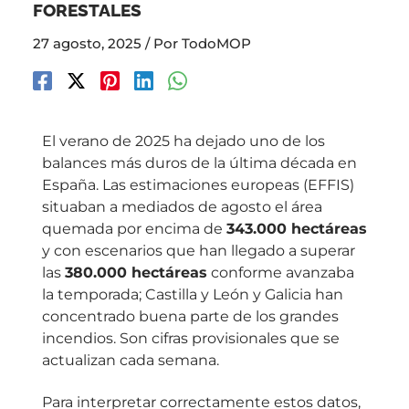
FORESTALES
27 agosto, 2025
/ Por
TodoMOP
El verano de 2025 ha dejado uno de los
balances más duros de la última década en
España. Las estimaciones europeas (EFFIS)
situaban a mediados de agosto el área
quemada por encima de
343.000 hectáreas
y con escenarios que han llegado a superar
las
380.000 hectáreas
conforme avanzaba
la temporada; Castilla y León y Galicia han
concentrado buena parte de los grandes
incendios. Son cifras provisionales que se
actualizan cada semana.
Para interpretar correctamente estos datos,