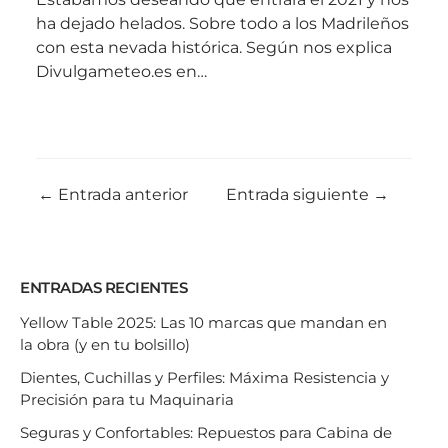
ha dejado helados. Sobre todo a los Madrileños
con esta nevada histórica. Según nos explica
Divulgameteo.es en…
←
Entrada anterior
Entrada siguiente
→
ENTRADAS RECIENTES
Yellow Table 2025: Las 10 marcas que mandan en
la obra (y en tu bolsillo)
Dientes, Cuchillas y Perfiles: Máxima Resistencia y
Precisión para tu Maquinaria
Seguras y Confortables: Repuestos para Cabina de