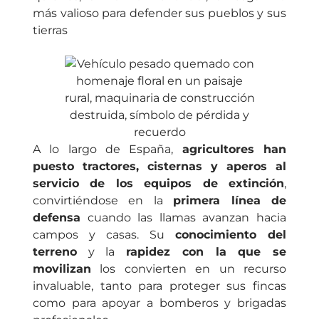
más valioso para defender sus pueblos y sus
tierras
A lo largo de España,
agricultores han
puesto tractores, cisternas y aperos al
servicio de los equipos de extinción
,
convirtiéndose en la
primera línea de
defensa
cuando las llamas avanzan hacia
campos y casas. Su
conocimiento del
terreno
y la
rapidez con la que se
movilizan
los convierten en un recurso
invaluable, tanto para proteger sus fincas
como para apoyar a bomberos y brigadas