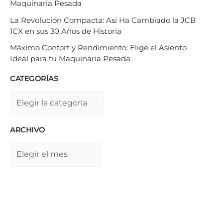
Maquinaria Pesada
La Revolución Compacta: Así Ha Cambiado la JCB
1CX en sus 30 Años de Historia
Máximo Confort y Rendimiento: Elige el Asiento
Ideal para tu Maquinaria Pesada
CATEGORÍAS
ARCHIVO