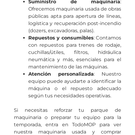
Suministro de maquinaria
:
Ofrecemos maquinaria usada de obras
públicas apta para apertura de líneas,
logística y recuperación post-incendio
(dozers, excavadoras, palas).
Repuestos y consumibles
: Contamos
con repuestos para trenes de rodaje,
cuchillas/útiles, filtros, hidráulica
neumática y más, esenciales para el
mantenimiento de las máquinas.
Atención personalizada
: Nuestro
equipo puede ayudarte a identificar la
máquina o el repuesto adecuado
según tus necesidades operativas.
Si necesitas reforzar tu parque de
maquinaria o preparar tu equipo para la
temporada, entra en
TodoMOP
para ver
nuestra
maquinaria usada
y
comprar