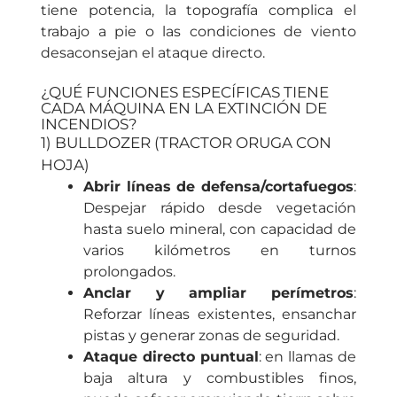
tiene potencia, la topografía complica el
trabajo a pie o las condiciones de viento
desaconsejan el ataque directo.
¿QUÉ FUNCIONES ESPECÍFICAS TIENE
CADA MÁQUINA EN LA EXTINCIÓN DE
INCENDIOS?
1) BULLDOZER (TRACTOR ORUGA CON
HOJA)
Abrir líneas de defensa/cortafuegos
:
Despejar rápido desde vegetación
hasta suelo mineral, con capacidad de
varios kilómetros en turnos
prolongados.
Anclar y ampliar perímetros
:
Reforzar líneas existentes, ensanchar
pistas y generar zonas de seguridad.
Ataque directo puntual
: en llamas de
baja altura y combustibles finos,