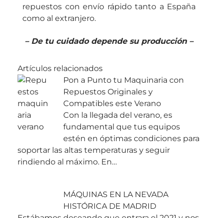
repuestos
con envío rápido tanto a España
como al extranjero.
– De tu cuidado depende su producción –
Artículos relacionados
Pon a Punto tu Maquinaria con
Repuestos Originales y
Compatibles este Verano
Con la llegada del verano, es
fundamental que tus equipos
estén en óptimas condiciones para
soportar las altas temperaturas y seguir
rindiendo al máximo. En…
MÁQUINAS EN LA NEVADA
HISTÓRICA DE MADRID
Estábamos deseando que entrara el 2021 y nos