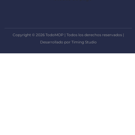
Copyright © 2026 TodoMOP | Todos los derechos reservados |
Desarrollado por Timing Studio