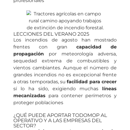
profesionales
LECCIONES DEL VERANO 2025
Los incendios de agosto han mostrado
frentes con gran
capacidad de
propagación
por meteorología adversa,
sequedad extrema de combustibles y
vientos cambiantes. Aunque el número de
grandes incendios no es excepcional frente
a otras temporadas, su
facilidad para crecer
sí lo ha sido, exigiendo muchas
líneas
mecanizadas
para contener perímetros y
proteger poblaciones
¿QUÉ PUEDE APORTAR TODOMOP AL
OPERATIVO Y A LAS EMPRESAS DEL
SECTOR?