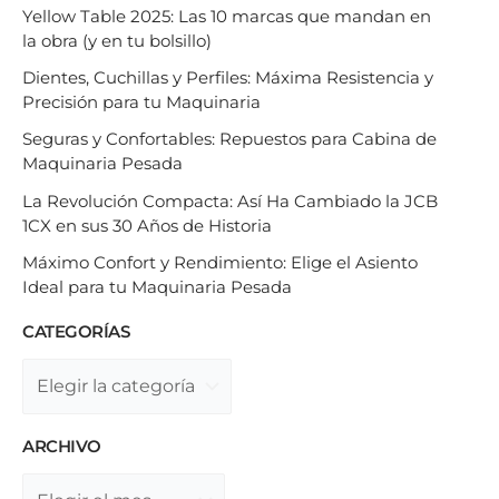
Yellow Table 2025: Las 10 marcas que mandan en
la obra (y en tu bolsillo)
Dientes, Cuchillas y Perfiles: Máxima Resistencia y
Precisión para tu Maquinaria
Seguras y Confortables: Repuestos para Cabina de
Maquinaria Pesada
La Revolución Compacta: Así Ha Cambiado la JCB
1CX en sus 30 Años de Historia
Máximo Confort y Rendimiento: Elige el Asiento
Ideal para tu Maquinaria Pesada
CATEGORÍAS
ARCHIVO