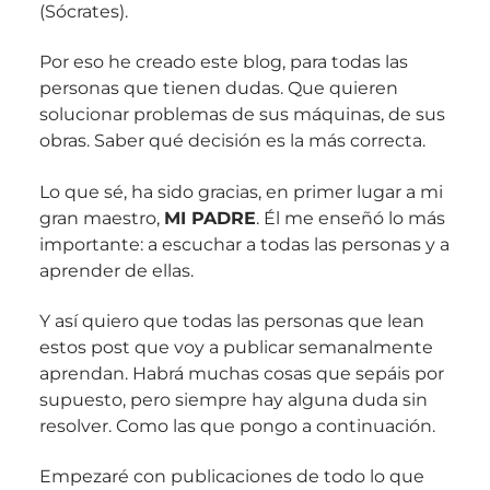
(Sócrates).
Por eso he creado este blog, para todas las
personas que tienen dudas. Que quieren
solucionar problemas de sus máquinas, de sus
obras. Saber qué decisión es la más correcta.
Lo que sé, ha sido gracias, en primer lugar a mi
gran maestro,
MI PADRE
. Él me enseñó lo más
importante: a escuchar a todas las personas y a
aprender de ellas.
Y así quiero que todas las personas que lean
estos post que voy a publicar semanalmente
aprendan. Habrá muchas cosas que sepáis por
supuesto, pero siempre hay alguna duda sin
resolver. Como las que pongo a continuación.
Empezaré con publicaciones de todo lo que