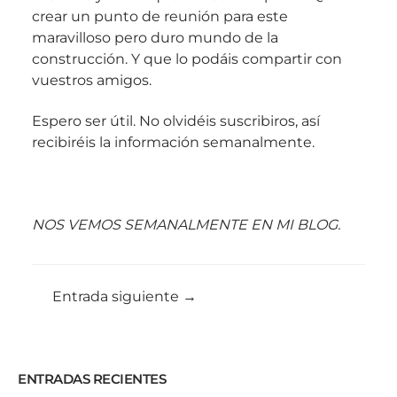
crear un punto de reunión para este
maravilloso pero duro mundo de la
construcción. Y que lo podáis compartir con
vuestros amigos.
Espero ser útil. No olvidéis suscribiros, así
recibiréis la información semanalmente.
NOS VEMOS SEMANALMENTE EN MI BLOG.
Entrada siguiente
→
ENTRADAS RECIENTES