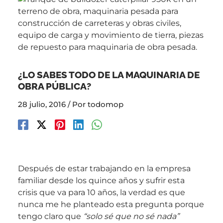
¿LO SABES TODO DE LA MAQUINARIA DE
OBRA PÚBLICA?
28 julio, 2016
/ Por
todomop
Después de estar trabajando en la empresa
familiar desde los quince años y sufrir esta
crisis que va para 10 años, la verdad es que
nunca me he planteado esta pregunta porque
tengo claro que
“solo sé que no sé nada”