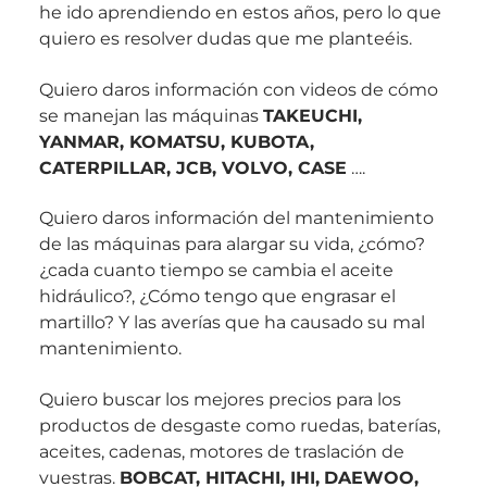
he ido aprendiendo en estos años, pero lo que
quiero es resolver dudas que me planteéis.
Quiero daros información con videos de cómo
se manejan las máquinas
TAKEUCHI,
YANMAR, KOMATSU, KUBOTA,
CATERPILLAR, JCB, VOLVO, CASE
….
Quiero daros información del mantenimiento
de las máquinas para alargar su vida, ¿cómo?
¿cada cuanto tiempo se cambia el aceite
hidráulico?, ¿Cómo tengo que engrasar el
martillo? Y las averías que ha causado su mal
mantenimiento.
Quiero buscar los mejores precios para los
productos de desgaste como ruedas, baterías,
aceites, cadenas, motores de traslación de
vuestras.
BOBCAT, HITACHI, IHI,
DAEWOO,