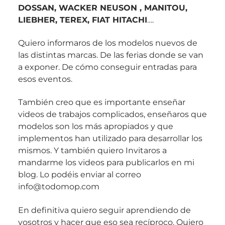
DOSSAN, WACKER NEUSON , MANITOU,
LIEBHER, TEREX, FIAT HITACHI
….
Quiero informaros de los modelos nuevos de
las distintas marcas. De las ferias donde se van
a exponer. De cómo conseguir entradas para
esos eventos.
También creo que es importante enseñar
videos de trabajos complicados, enseñaros que
modelos son los más apropiados y que
implementos han utilizado para desarrollar los
mismos. Y también quiero Invitaros a
mandarme los videos para publicarlos en mi
blog. Lo podéis enviar al correo
info@todomop.com
En definitiva quiero seguir aprendiendo de
vosotros y hacer que eso sea recíproco. Quiero