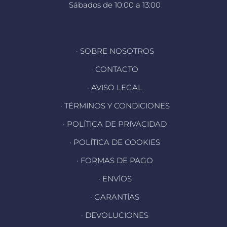
Sábados de 10:00 a 13:00
· SOBRE NOSOTROS
· CONTACTO
· AVISO LEGAL
· TÉRMINOS Y CONDICIONES
· POLÍTICA DE PRIVACIDAD
· POLÍTICA DE COOKIES
· FORMAS DE PAGO
· ENVÍOS
· GARANTÍAS
· DEVOLUCIONES