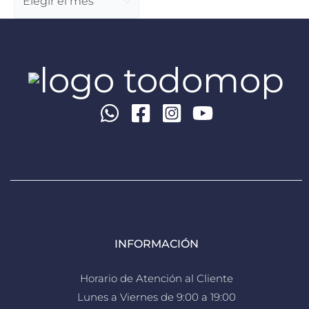
INFORMACIÓN
Horario de Atención al Cliente
Lunes a Viernes de 9:00 a 19:00