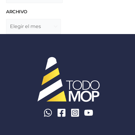
ARCHIVO