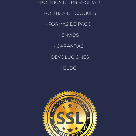
· POLÍTICA DE PRIVACIDAD
· POLÍTICA DE COOKIES
· FORMAS DE PAGO
· ENVÍOS
· GARANTÍAS
· DEVOLUCIONES
· BLOG