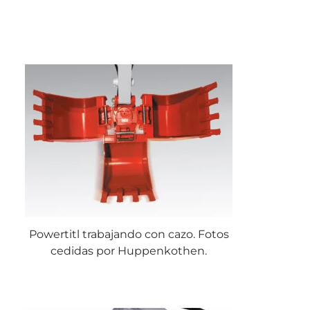
Powertitl trabajando con cazo. Fotos
cedidas por Huppenkothen.