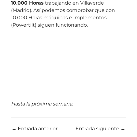
10.000 Horas
trabajando en Villaverde
(Madrid). Así podemos comprobar que con
10.000 Horas máquinas e implementos
(Powertilt) siguen funcionando.
Hasta la próxima semana.
←
Entrada anterior
Entrada siguiente
→