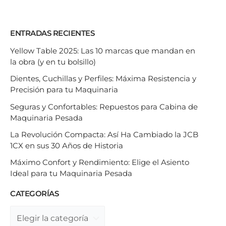
ENTRADAS RECIENTES
Yellow Table 2025: Las 10 marcas que mandan en
la obra (y en tu bolsillo)
Dientes, Cuchillas y Perfiles: Máxima Resistencia y
Precisión para tu Maquinaria
Seguras y Confortables: Repuestos para Cabina de
Maquinaria Pesada
La Revolución Compacta: Así Ha Cambiado la JCB
1CX en sus 30 Años de Historia
Máximo Confort y Rendimiento: Elige el Asiento
Ideal para tu Maquinaria Pesada
CATEGORÍAS