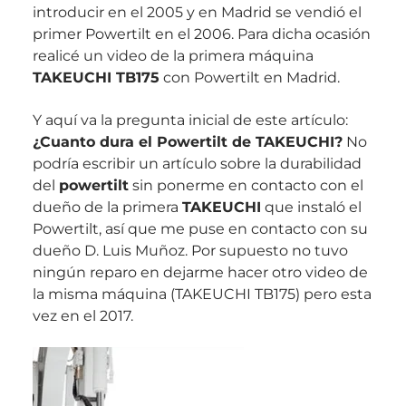
introducir en el 2005 y en Madrid se vendió el
primer Powertilt en el 2006. Para dicha ocasión
realicé un video de la primera máquina
TAKEUCHI TB175
con Powertilt en Madrid.
Y aquí va la pregunta inicial de este artículo:
¿Cuanto dura el Powertilt de TAKEUCHI?
No
podría escribir un artículo sobre la durabilidad
del
powertilt
sin ponerme en contacto con el
dueño de la primera
TAKEUCHI
que instaló el
Powertilt, así que me puse en contacto con su
dueño D. Luis Muñoz. Por supuesto no tuvo
ningún reparo en dejarme hacer otro video de
la misma máquina (TAKEUCHI TB175) pero esta
vez en el 2017.