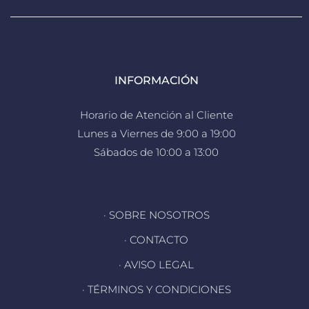
INFORMACIÓN
Horario de Atención al Cliente
Lunes a Viernes de 9:00 a 19:00
Sábados de 10:00 a 13:00
· SOBRE NOSOTROS
· CONTACTO
· AVISO LEGAL
· TÉRMINOS Y CONDICIONES