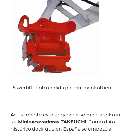
Powertitl.
Foto cedida por Huppenkothen.
Actualmente este enganche se monta solo en
las
Miniexcavadoras
TAKEUCH
I. Como dato
histórico decir que en España se empezó a