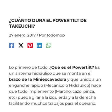
¿CUÁNTO DURA EL POWERTILT DE
TAKEUCHI?
27 enero, 2017
/ Por
todomop
Lo primero de todo:
¿Qué es el Powertilt?
Es
un sistema hidráulico que se monta en el
brazo de la Miniexcavadora
y que unido a un
enganche rápido (Mecánico o Hidráulico) hace
que todo implemento (Martillo, cazo, pinza,
etc) pueda girar a la izquierda y a la derecha
facilitando muchos trabajos para el operario.