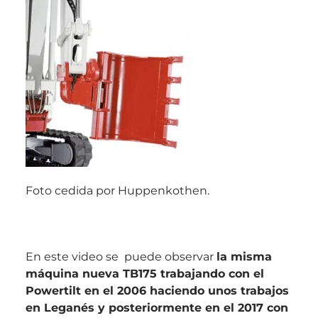
Foto cedida por Huppenkothen.
En este video se puede observar
la misma
máquina nueva TB175 trabajando con el
Powertilt en el 2006 haciendo unos trabajos
en Leganés y posteriormente en el 2017 con