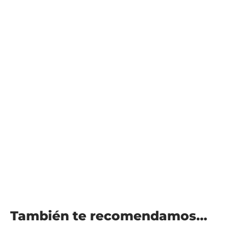
También te recomendamos…