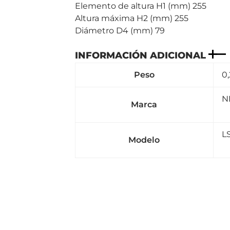
Elemento de altura H1 (mm) 255
Altura máxima H2 (mm) 255
Diámetro D4 (mm) 79
INFORMACIÓN ADICIONAL
Peso
0
N
Marca
L
Modelo