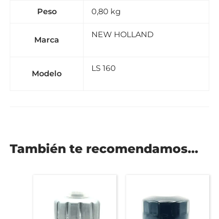
Peso
0,80 kg
NEW HOLLAND
Marca
LS 160
Modelo
También te recomendamos…