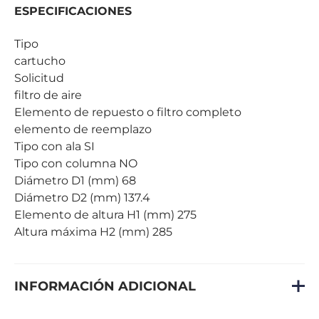
ESPECIFICACIONES
Tipo
cartucho
Solicitud
filtro de aire
Elemento de repuesto o filtro completo
elemento de reemplazo
Tipo con ala SI
Tipo con columna NO
Diámetro D1 (mm) 68
Diámetro D2 (mm) 137.4
Elemento de altura H1 (mm) 275
Altura máxima H2 (mm) 285
INFORMACIÓN ADICIONAL