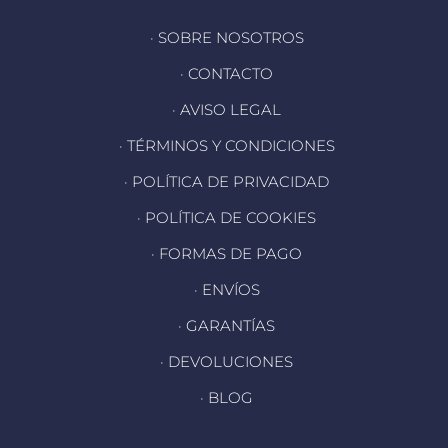
· SOBRE NOSOTROS
· CONTACTO
· AVISO LEGAL
· TÉRMINOS Y CONDICIONES
· POLÍTICA DE PRIVACIDAD
· POLÍTICA DE COOKIES
· FORMAS DE PAGO
· ENVÍOS
· GARANTÍAS
· DEVOLUCIONES
· BLOG