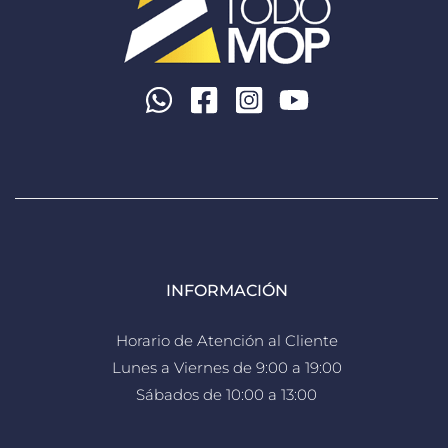
INFORMACIÓN
Horario de Atención al Cliente
Lunes a Viernes de 9:00 a 19:00
Sábados de 10:00 a 13:00