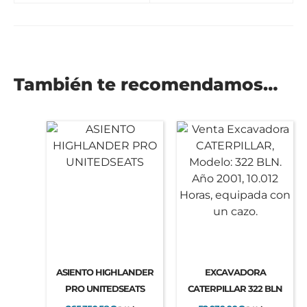
También te recomendamos…
ASIENTO HIGHLANDER
EXCAVADORA
PRO UNITEDSEATS
CATERPILLAR 322 BLN