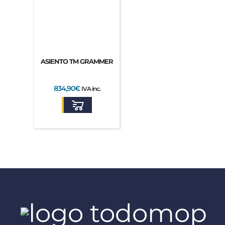
ASIENTO TM GRAMMER
834,90
€
IVA inc.