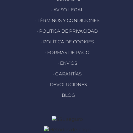
· AVISO LEGAL
· TÉRMINOS Y CONDICIONES
· POLÍTICA DE PRIVACIDAD
· POLÍTICA DE COOKIES
· FORMAS DE PAGO
· ENVÍOS
· GARANTÍAS
· DEVOLUCIONES
· BLOG