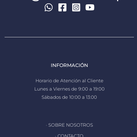
INFORMACIÓN
Horario de Atención al Cliente
Lunes a Viernes de 9:00 a 19:00
Sábados de 10:00 a 13:00
· SOBRE NOSOTROS
· CONTACTO