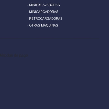
· MINIEXCAVADORAS
· MINICARGADORAS
· RETROCARGADORAS
· OTRAS MÁQUINAS