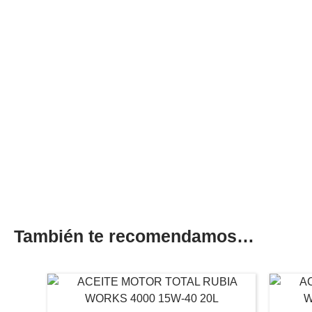
También te recomendamos…