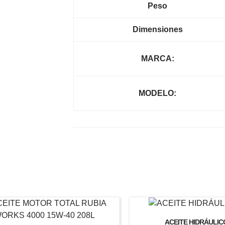
Peso
Dimensiones
MARCA:
MODELO:
ACEITE HIDRÁULIC