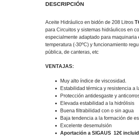
DESCRIPCIÓN
Aceite Hidráulico en bidón de 208 Litros
T
para Circuitos y sistemas hidráulicos en c
especialmente adaptado para maquinaria ex
temperatura (-30ºC) y funcionamiento regu
pública, de canteras, etc
VENTAJAS:
Muy alto índice de viscosidad.
Estabilidad térmica y resistencia a 
Protección antidesgaste y anticorro
Elevada estabilidad a la hidrólisis
Buena filtrabilidad con o sin agua
Baja tendencia a la formación de 
Excelente desemulsión
Aportación a SIGAUS 12€ incluid