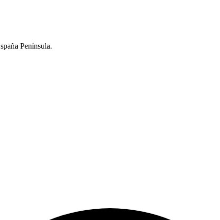
España Península.