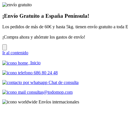
¡Envío Gratuito a España Península!
Los pedidos de más de 60€ y hasta 5kg. tienen envío gratuito a toda 
¡Compra ahora y ahórrate los gastos de envío!
Ir al contenido
Inicio
686 80 24 48
Chat de consulta
consultas@todomop.com
Envíos internacionales