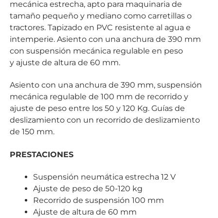
mecánica estrecha, apto para maquinaria de
tamaño pequeño y mediano como carretillas o
tractores. Tapizado en PVC resistente al agua e
intemperie. Asiento con una anchura de 390 mm
con suspensión mecánica regulable en peso
y ajuste de altura de 60 mm.
Asiento con una anchura de 390 mm, suspensión
mecánica regulable de 100 mm de recorrido y
ajuste de peso entre los 50 y 120 Kg. Guías de
deslizamiento con un recorrido de deslizamiento
de 150 mm.
PRESTACIONES
Suspensión neumática estrecha 12 V
Ajuste de peso de 50-120 kg
Recorrido de suspensión 100 mm
Ajuste de altura de 60 mm