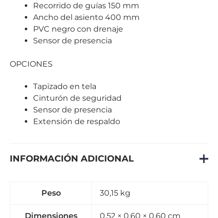
Recorrido de guías 150 mm
Ancho del asiento 400 mm
PVC negro con drenaje
Sensor de presencia
OPCIONES
Tapizado en tela
Cinturón de seguridad
Sensor de presencia
Extensión de respaldo
INFORMACIÓN ADICIONAL
Peso
30,15 kg
Dimensiones
0,52 × 0,60 × 0,60 cm