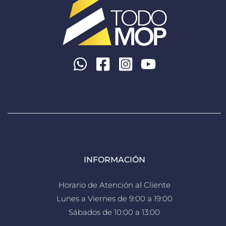
INFORMACIÓN
Horario de Atención al Cliente
Lunes a Viernes de 9:00 a 19:00
Sábados de 10:00 a 13:00