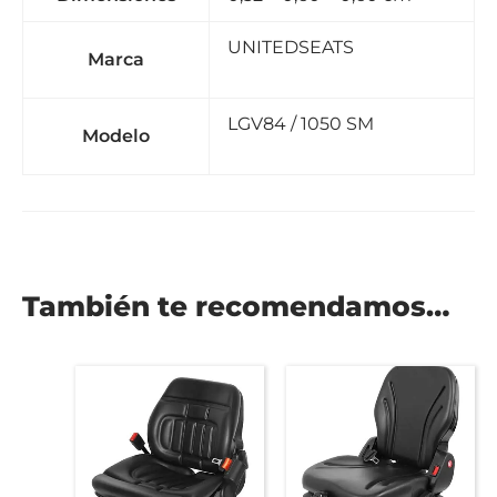
UNITEDSEATS
Marca
LGV84 / 1050 SM
Modelo
También te recomendamos…