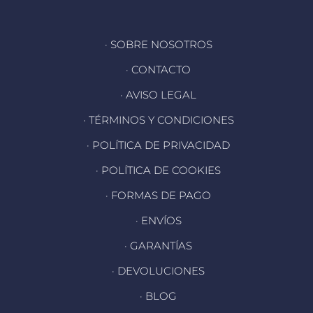
· SOBRE NOSOTROS
· CONTACTO
· AVISO LEGAL
· TÉRMINOS Y CONDICIONES
· POLÍTICA DE PRIVACIDAD
· POLÍTICA DE COOKIES
· FORMAS DE PAGO
· ENVÍOS
· GARANTÍAS
· DEVOLUCIONES
· BLOG