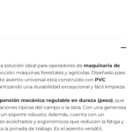
la solución ideal para operadores de
maquinaria de
ucción, máquinas forestales y agrícolas. Diseñado para
ste asiento universal está construido con
PVC
rantizando una durabilidad excepcional y fácil limpieza.
pensión mecánica regulable en dureza (peso)
, que
aciones típicas del campo o la obra. Con una generosa
e un soporte robusto. Además, cuenta con un
nes acolchados y ergonómicos que reducen la fatiga y
 jornada de trabajo. Es el asiento versátil,