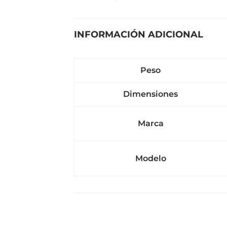
INFORMACIÓN ADICIONAL
Peso
Dimensiones
Marca
Modelo