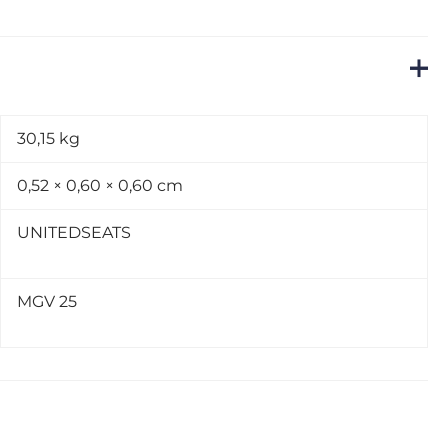
30,15 kg
0,52 × 0,60 × 0,60 cm
UNITEDSEATS
MGV 25