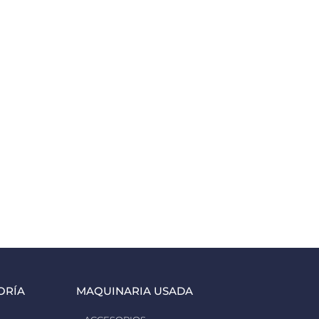
ORÍA
MAQUINARIA USADA