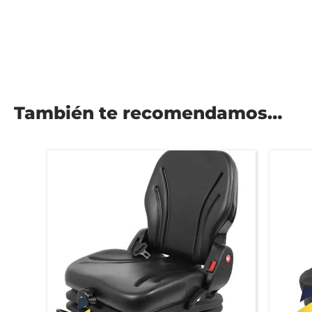
También te recomendamos…