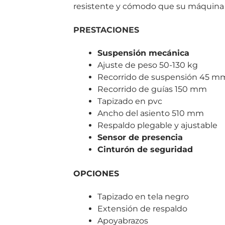
resistente y cómodo que su máquina 
PRESTACIONES
Suspensión mecánica
Ajuste de peso 50-130 kg
Recorrido de suspensión 45 m
Recorrido de guías 150 mm
Tapizado en pvc
Ancho del asiento 510 mm
Respaldo plegable y ajustable
Sensor de presencia
Cinturón de seguridad
OPCIONES
Tapizado en tela negro
Extensión de respaldo
Apoyabrazos