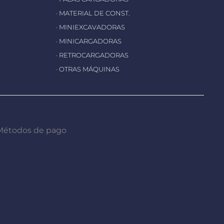
· MATERIAL DE CONST.
· MINIEXCAVADORAS
· MINICARGADORAS
· RETROCARGADORAS
· OTRAS MÁQUINAS