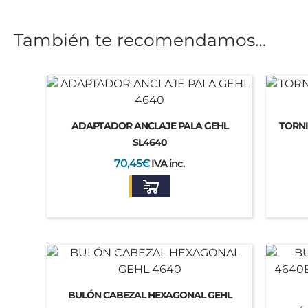
También te recomendamos…
ADAPTADOR ANCLAJE PALA GEHL
TORNI
SL4640
70,45
€
IVA inc.
BULÓN CABEZAL HEXAGONAL GEHL