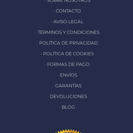
· SOBRE NOSOTROS
· CONTACTO
· AVISO LEGAL
· TÉRMINOS Y CONDICIONES
· POLÍTICA DE PRIVACIDAD
· POLÍTICA DE COOKIES
· FORMAS DE PAGO
· ENVÍOS
· GARANTÍAS
· DEVOLUCIONES
· BLOG