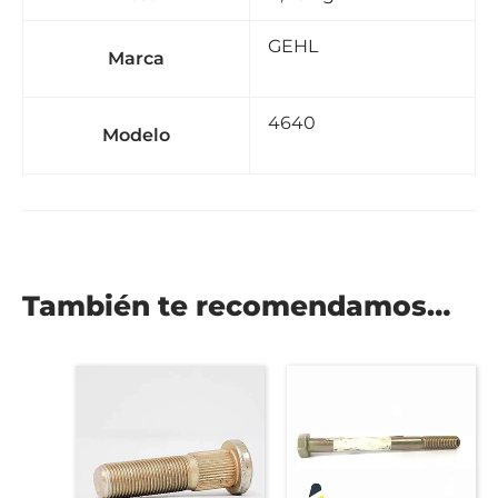
GEHL
Marca
4640
Modelo
También te recomendamos…