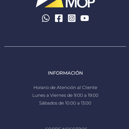
INFORMACIÓN
Horario de Atención al Cliente
Lunes a Viernes de 9:00 a 19:00
Sábados de 10:00 a 13:00