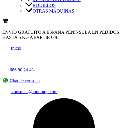
RODILLOS
OTRAS MÁQUINAS
ENVÍO GRATUITO A ESPAÑA PENíNSULA EN PEDIDOS
HASTA 5 KG A PARTIR 60€
Inicio
686 80 24 48
Chat de consulta
consultas@todomop.com