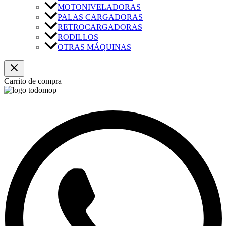
MOTONIVELADORAS
PALAS CARGADORAS
RETROCARGADORAS
RODILLOS
OTRAS MÁQUINAS
Carrito de compra