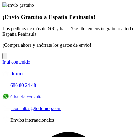
¡Envío Gratuito a España Península!
Los pedidos de más de 60€ y hasta 5kg. tienen envío gratuito a toda
España Península.
¡Compra ahora y ahórrate los gastos de envío!
Ir al contenido
Inicio
686 80 24 48
Chat de consulta
consultas@todomop.com
Envíos internacionales