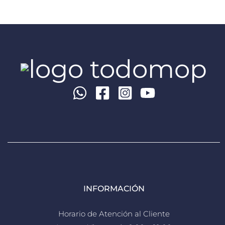
INFORMACIÓN
Horario de Atención al Cliente