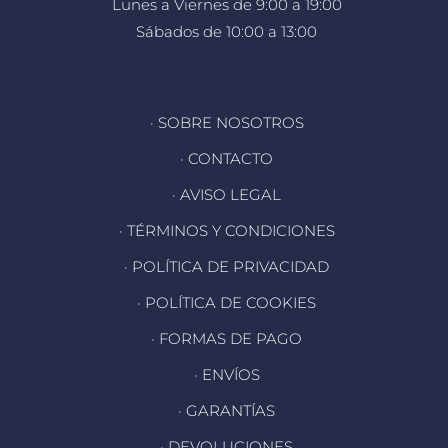
Lunes a Viernes de 9:00 a 19:00
Sábados de 10:00 a 13:00
· SOBRE NOSOTROS
· CONTACTO
· AVISO LEGAL
· TÉRMINOS Y CONDICIONES
· POLÍTICA DE PRIVACIDAD
· POLÍTICA DE COOKIES
· FORMAS DE PAGO
· ENVÍOS
· GARANTÍAS
· DEVOLUCIONES