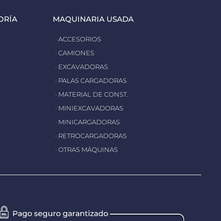
ORÍA
MAQUINARIA USADA
· ACCESORIOS
· CAMIONES
· EXCAVADORAS
· PALAS CARGADORAS
· MATERIAL DE CONST.
· MINIEXCAVADORAS
· MINICARGADORAS
· RETROCARGADORAS
· OTRAS MÁQUINAS