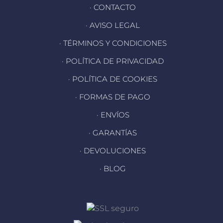
· CONTACTO
· AVISO LEGAL
· TÉRMINOS Y CONDICIONES
· POLÍTICA DE PRIVACIDAD
· POLÍTICA DE COOKIES
· FORMAS DE PAGO
· ENVÍOS
· GARANTÍAS
· DEVOLUCIONES
· BLOG