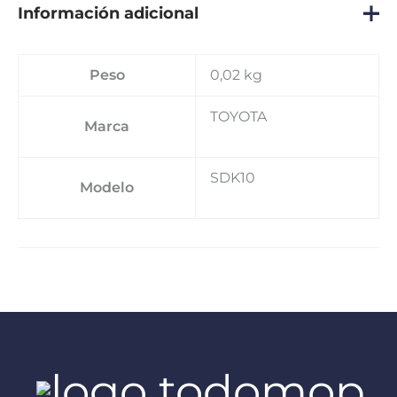
Información adicional
Peso
0,02 kg
TOYOTA
Marca
SDK10
Modelo