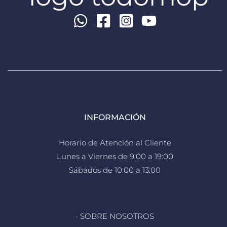
INFORMACIÓN
Horario de Atención al Cliente
Lunes a Viernes de 9:00 a 19:00
Sábados de 10:00 a 13:00
· SOBRE NOSOTROS