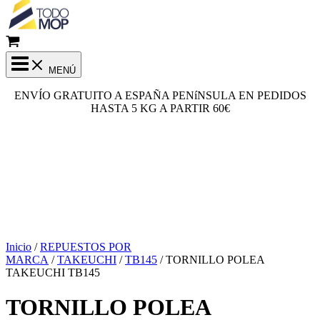
MENÚ
ENVÍO GRATUITO A ESPAÑA PENíNSULA EN PEDIDOS
HASTA 5 KG A PARTIR 60€
Inicio
/
REPUESTOS POR
MARCA
/
TAKEUCHI
/
TB145
/ TORNILLO POLEA
TAKEUCHI TB145
TORNILLO POLEA