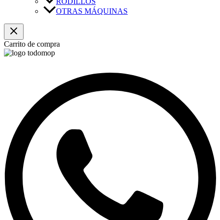
RODILLOS
OTRAS MÁQUINAS
Carrito de compra