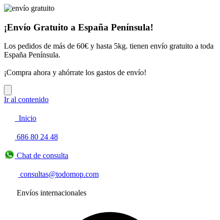
¡Envío Gratuito a España Península!
Los pedidos de más de 60€ y hasta 5kg. tienen envío gratuito a toda
España Península.
¡Compra ahora y ahórrate los gastos de envío!
Ir al contenido
Inicio
686 80 24 48
Chat de consulta
consultas@todomop.com
Envíos internacionales