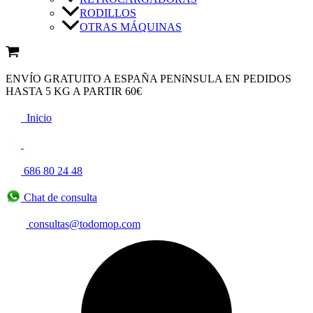
RODILLOS
OTRAS MÁQUINAS
ENVÍO GRATUITO A ESPAÑA PENíNSULA EN PEDIDOS
HASTA 5 KG A PARTIR 60€
Inicio
686 80 24 48
Chat de consulta
consultas@todomop.com