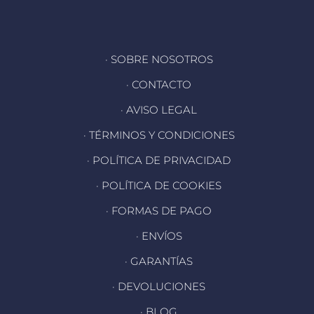
· SOBRE NOSOTROS
· CONTACTO
· AVISO LEGAL
· TÉRMINOS Y CONDICIONES
· POLÍTICA DE PRIVACIDAD
· POLÍTICA DE COOKIES
· FORMAS DE PAGO
· ENVÍOS
· GARANTÍAS
· DEVOLUCIONES
· BLOG