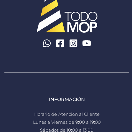
INFORMACIÓN
Horario de Atención al Cliente
Lunes a Viernes de 9:00 a 19:00
Sábados de 10:00 a 13:00