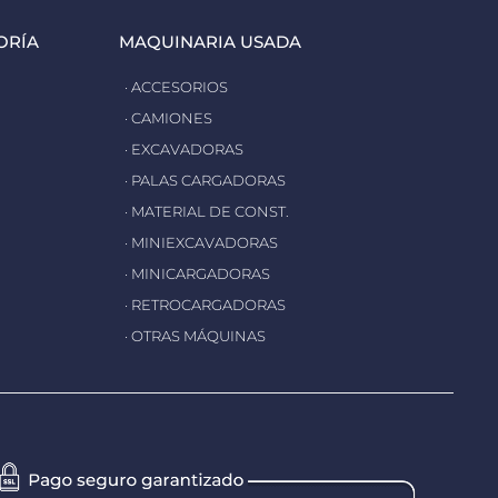
ORÍA
MAQUINARIA USADA
· ACCESORIOS
· CAMIONES
· EXCAVADORAS
· PALAS CARGADORAS
· MATERIAL DE CONST.
· MINIEXCAVADORAS
· MINICARGADORAS
· RETROCARGADORAS
· OTRAS MÁQUINAS