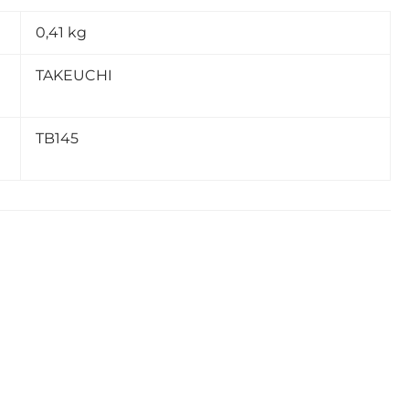
0,41 kg
TAKEUCHI
TB145