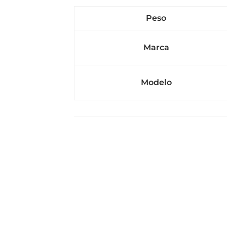
Peso
Marca
Modelo