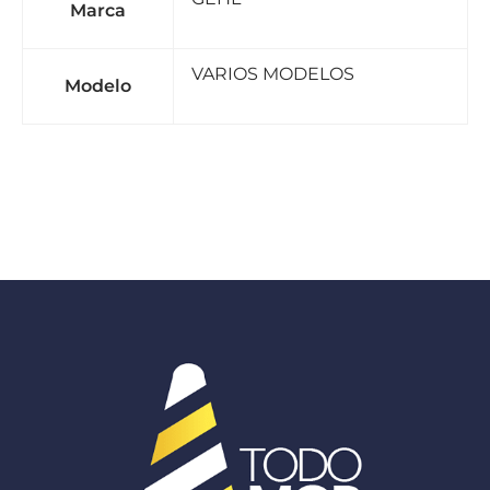
Marca
VARIOS MODELOS
Modelo