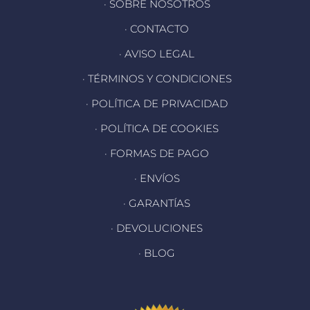
· SOBRE NOSOTROS
· CONTACTO
· AVISO LEGAL
· TÉRMINOS Y CONDICIONES
· POLÍTICA DE PRIVACIDAD
· POLÍTICA DE COOKIES
· FORMAS DE PAGO
· ENVÍOS
· GARANTÍAS
· DEVOLUCIONES
· BLOG