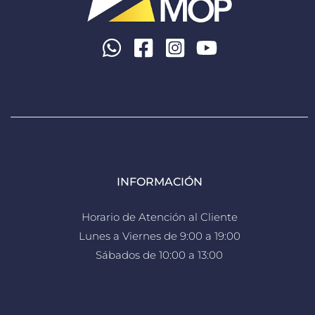
INFORMACIÓN
Horario de Atención al Cliente
Lunes a Viernes de 9:00 a 19:00
Sábados de 10:00 a 13:00