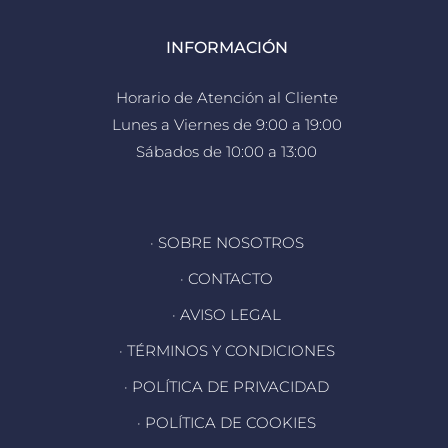
INFORMACIÓN
Horario de Atención al Cliente
Lunes a Viernes de 9:00 a 19:00
Sábados de 10:00 a 13:00
· SOBRE NOSOTROS
· CONTACTO
· AVISO LEGAL
· TÉRMINOS Y CONDICIONES
· POLÍTICA DE PRIVACIDAD
· POLÍTICA DE COOKIES