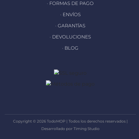
· FORMAS DE PAGO
· ENVÍOS
· GARANTÍAS
· DEVOLUCIONES
· BLOG
Copyright © 2026 TodoMOP | Todos los derechos reservados |
Desarrollado por Timing Studio