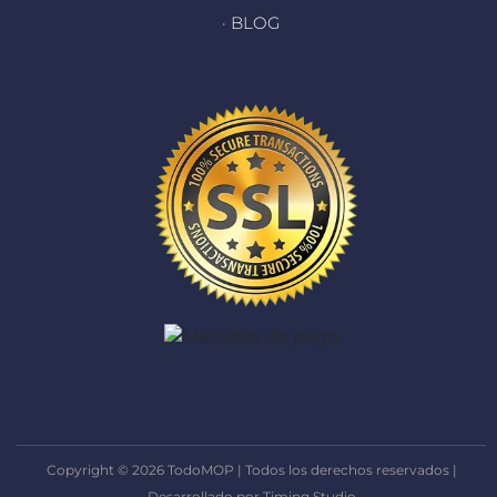
· BLOG
Copyright © 2026 TodoMOP | Todos los derechos reservados |
Desarrollado por Timing Studio