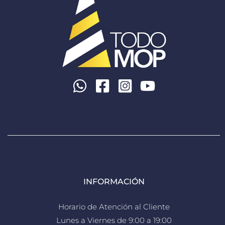
INFORMACIÓN
Horario de Atención al Cliente
Lunes a Viernes de 9:00 a 19:00