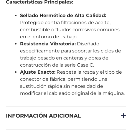
Características Principales:
Sellado Hermético de Alta Calidad:
Protegido contra filtraciones de aceite,
combustible o fluidos corrosivos comunes
en el entorno de trabajo.
Resistencia Vibratoria:
Diseñado
específicamente para soportar los ciclos de
trabajo pesado en canteras y obras de
construcción de la serie Case C.
Ajuste Exacto:
Respeta la rosca y el tipo de
conector de fábrica, permitiendo una
sustitución rápida sin necesidad de
modificar el cableado original de la máquina.
INFORMACIÓN ADICIONAL