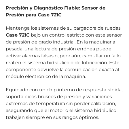
Precisión y Diagnóstico Fiable: Sensor de
Presión para Case 721C
Mantenga los sistemas de su cargadora de ruedas
Case 721C
bajo un control estricto con este sensor
de presión de grado industrial. En la maquinaria
pesada, una lectura de presión errónea puede
activar alarmas falsas o, peor aún, camuflar un fallo
real en el sistema hidráulico o de lubricación. Este
componente devuelve la comunicación exacta al
módulo electrónico de la máquina.
Equipado con un chip interno de respuesta rápida,
soporta picos bruscos de presión y variaciones
extremas de temperatura sin perder calibración,
asegurando que el motor o el sistema hidráulico
trabajen siempre en sus rangos óptimos.