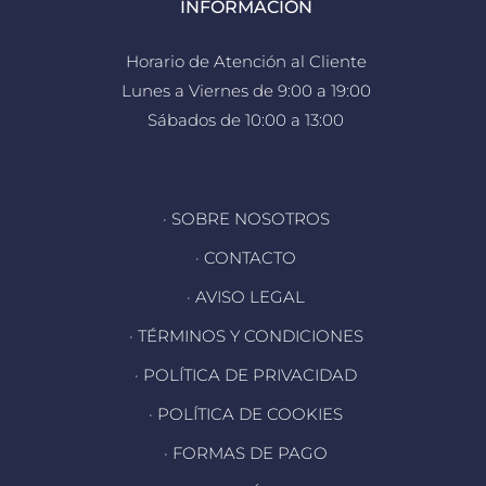
INFORMACIÓN
Horario de Atención al Cliente
Lunes a Viernes de 9:00 a 19:00
Sábados de 10:00 a 13:00
· SOBRE NOSOTROS
· CONTACTO
· AVISO LEGAL
· TÉRMINOS Y CONDICIONES
· POLÍTICA DE PRIVACIDAD
· POLÍTICA DE COOKIES
· FORMAS DE PAGO