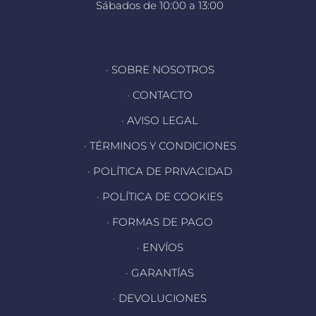
Sábados de 10:00 a 13:00
· SOBRE NOSOTROS
· CONTACTO
· AVISO LEGAL
· TÉRMINOS Y CONDICIONES
· POLÍTICA DE PRIVACIDAD
· POLÍTICA DE COOKIES
· FORMAS DE PAGO
· ENVÍOS
· GARANTÍAS
· DEVOLUCIONES