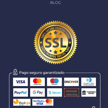
· BLOG