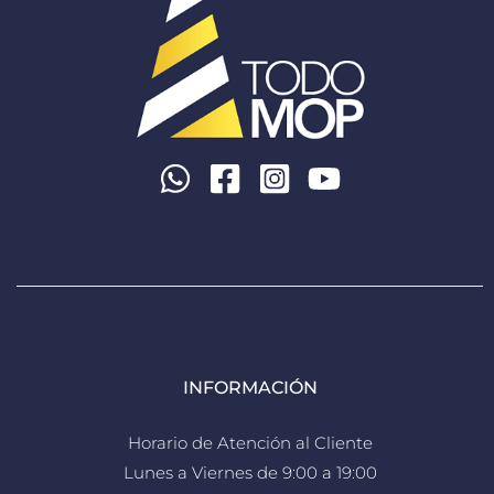
INFORMACIÓN
Horario de Atención al Cliente
Lunes a Viernes de 9:00 a 19:00