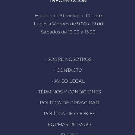
INFORMACIÓN
Horario de Atención al Cliente
Lunes a Viernes de 9:00 a 19:00
Sábados de 10:00 a 13:00
· SOBRE NOSOTROS
· CONTACTO
· AVISO LEGAL
· TÉRMINOS Y CONDICIONES
· POLÍTICA DE PRIVACIDAD
· POLÍTICA DE COOKIES
· FORMAS DE PAGO