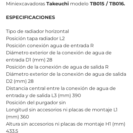
Miniexcavadoras
Takeuchi
modelo
TB015 / TB016.
ESPECIFICACIONES
Tipo de radiador horizontal
Posición tapa radiador L2
Posición conexión agua de entrada R
Diámetro exterior de la conexión de agua de
entrada D1 (mm) 28
Posición de la conexión de agua de salida R
Diámetro exterior de la conexión de agua de salida
D2 (mm) 28
Distancia central entre la conexión de agua de
entrada y de salida L3 (mm) 390
Posición del purgador sin
Longitud sin accesorios ni placas de montaje L1
(mm) 360
Altura sin accesorios ni placas de montaje H1 (mm)
433,5