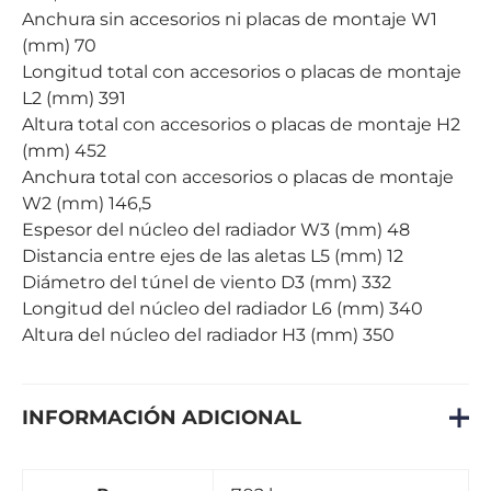
Anchura sin accesorios ni placas de montaje W1
(mm) 70
Longitud total con accesorios o placas de montaje
L2 (mm) 391
Altura total con accesorios o placas de montaje H2
(mm) 452
Anchura total con accesorios o placas de montaje
W2 (mm) 146,5
Espesor del núcleo del radiador W3 (mm) 48
Distancia entre ejes de las aletas L5 (mm) 12
Diámetro del túnel de viento D3 (mm) 332
Longitud del núcleo del radiador L6 (mm) 340
Altura del núcleo del radiador H3 (mm) 350
INFORMACIÓN ADICIONAL