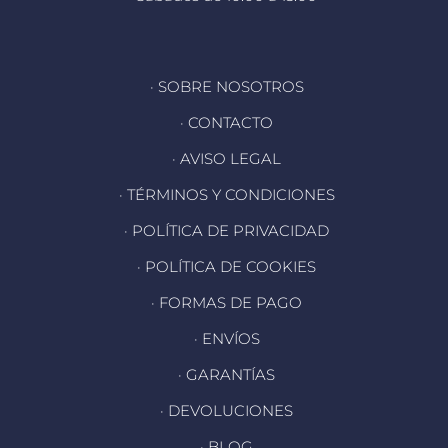
· SOBRE NOSOTROS
· CONTACTO
· AVISO LEGAL
· TÉRMINOS Y CONDICIONES
· POLÍTICA DE PRIVACIDAD
· POLÍTICA DE COOKIES
· FORMAS DE PAGO
· ENVÍOS
· GARANTÍAS
· DEVOLUCIONES
· BLOG