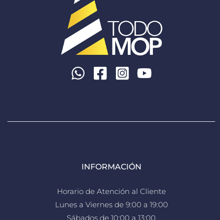
INFORMACIÓN
Horario de Atención al Cliente
Lunes a Viernes de 9:00 a 19:00
Sábados de 10:00 a 13:00