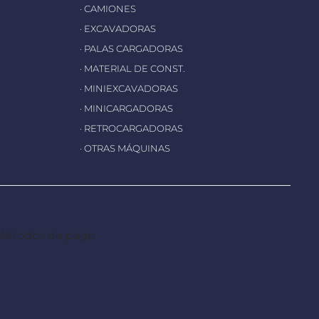
· CAMIONES
· EXCAVADORAS
· PALAS CARGADORAS
· MATERIAL DE CONST.
· MINIEXCAVADORAS
· MINICARGADORAS
· RETROCARGADORAS
· OTRAS MÁQUINAS