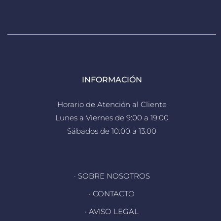
INFORMACIÓN
Horario de Atención al Cliente
Lunes a Viernes de 9:00 a 19:00
Sábados de 10:00 a 13:00
· SOBRE NOSOTROS
· CONTACTO
· AVISO LEGAL