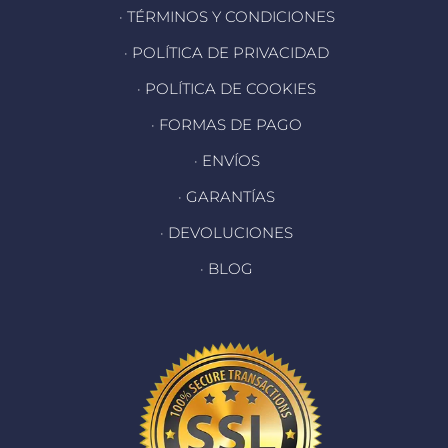
· TÉRMINOS Y CONDICIONES
· POLÍTICA DE PRIVACIDAD
· POLÍTICA DE COOKIES
· FORMAS DE PAGO
· ENVÍOS
· GARANTÍAS
· DEVOLUCIONES
· BLOG