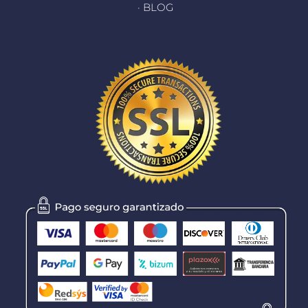
· BLOG