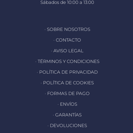
Sábados de 10:00 a 13:00
· SOBRE NOSOTROS
· CONTACTO
· AVISO LEGAL
· TÉRMINOS Y CONDICIONES
· POLÍTICA DE PRIVACIDAD
· POLÍTICA DE COOKIES
· FORMAS DE PAGO
· ENVÍOS
· GARANTÍAS
· DEVOLUCIONES