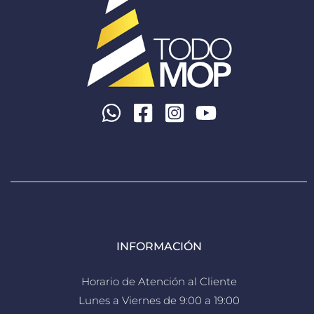
INFORMACIÓN
Horario de Atención al Cliente
Lunes a Viernes de 9:00 a 19:00