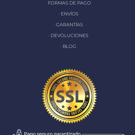
· FORMAS DE PAGO
· ENVÍOS
· GARANTÍAS
· DEVOLUCIONES
· BLOG