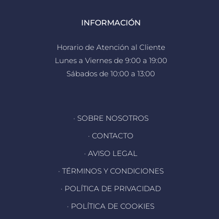
INFORMACIÓN
Horario de Atención al Cliente
Lunes a Viernes de 9:00 a 19:00
Sábados de 10:00 a 13:00
· SOBRE NOSOTROS
· CONTACTO
· AVISO LEGAL
· TÉRMINOS Y CONDICIONES
· POLÍTICA DE PRIVACIDAD
· POLÍTICA DE COOKIES