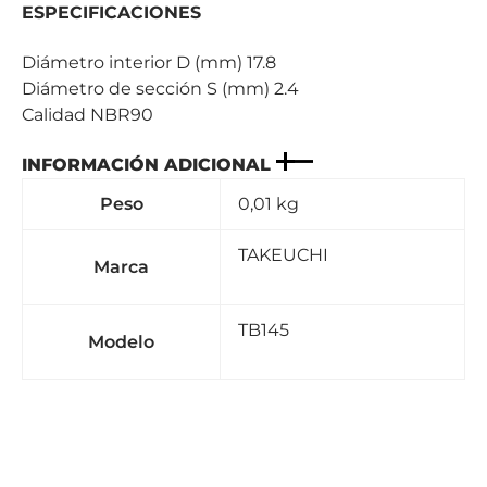
ESPECIFICACIONES
Diámetro interior D (mm) 17.8
Diámetro de sección S (mm) 2.4
Calidad NBR90
INFORMACIÓN ADICIONAL
Peso
0,01 kg
TAKEUCHI
Marca
TB145
Modelo