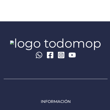
INFORMACIÓN