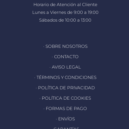
Horario de Atención al Cliente
Lunes a Viernes de 9:00 a 19:00
Sábados de 10:00 a 13:00
· SOBRE NOSOTROS
· CONTACTO
· AVISO LEGAL
· TÉRMINOS Y CONDICIONES
· POLÍTICA DE PRIVACIDAD
· POLÍTICA DE COOKIES
· FORMAS DE PAGO
· ENVÍOS