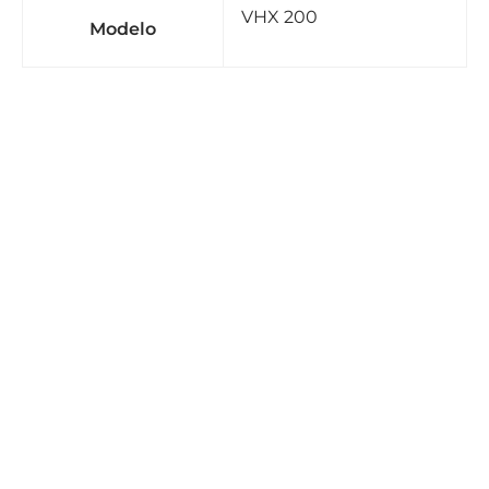
VHX 200
Modelo