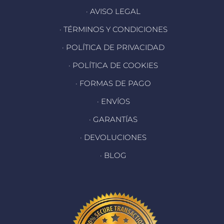
· AVISO LEGAL
· TÉRMINOS Y CONDICIONES
· POLÍTICA DE PRIVACIDAD
· POLÍTICA DE COOKIES
· FORMAS DE PAGO
· ENVÍOS
· GARANTÍAS
· DEVOLUCIONES
· BLOG