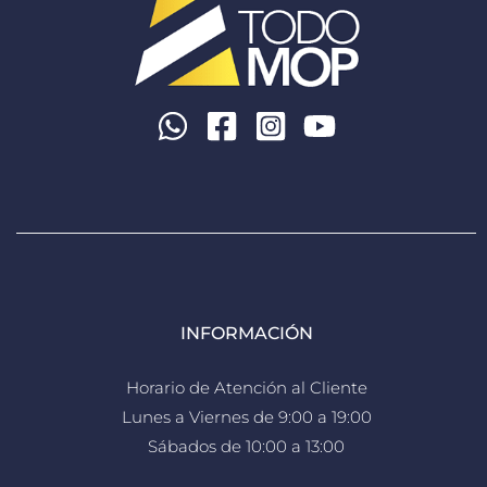
INFORMACIÓN
Horario de Atención al Cliente
Lunes a Viernes de 9:00 a 19:00
Sábados de 10:00 a 13:00