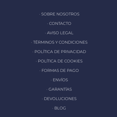
· SOBRE NOSOTROS
· CONTACTO
· AVISO LEGAL
· TÉRMINOS Y CONDICIONES
· POLÍTICA DE PRIVACIDAD
· POLÍTICA DE COOKIES
· FORMAS DE PAGO
· ENVÍOS
· GARANTÍAS
· DEVOLUCIONES
· BLOG