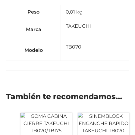
Peso
0,01 kg
TAKEUCHI
Marca
TB070
Modelo
También te recomendamos…