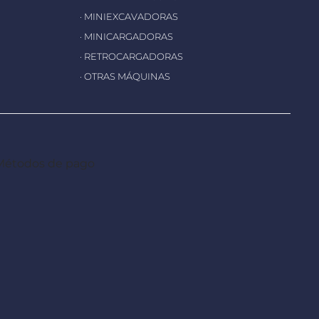
· MINIEXCAVADORAS
· MINICARGADORAS
· RETROCARGADORAS
· OTRAS MÁQUINAS