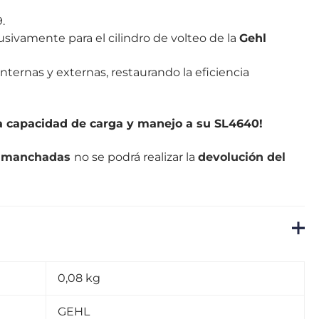
.
sivamente para el cilindro de volteo de la
Gehl
nternas y externas, restaurando la eficiencia
la capacidad de carga y manejo a su SL4640!
o manchadas
no se podrá realizar la
devolución del
0,08 kg
GEHL