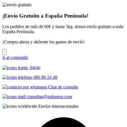
¡Envío Gratuito a España Península!
Los pedidos de más de 60€ y hasta 5kg. tienen envío gratuito a toda
España Península.
¡Compra ahora y ahórrate los gastos de envío!
Ir al contenido
Inicio
686 80 24 48
Chat de consulta
consultas@todomop.com
Envíos internacionales