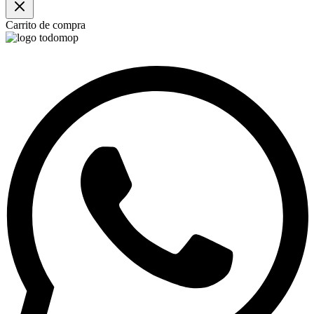
Carrito de compra