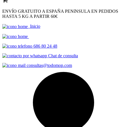
ENVÍO GRATUITO A ESPAÑA PENíNSULA EN PEDIDOS
HASTA 5 KG A PARTIR 60€
Inicio
686 80 24 48
Chat de consulta
consultas@todomop.com