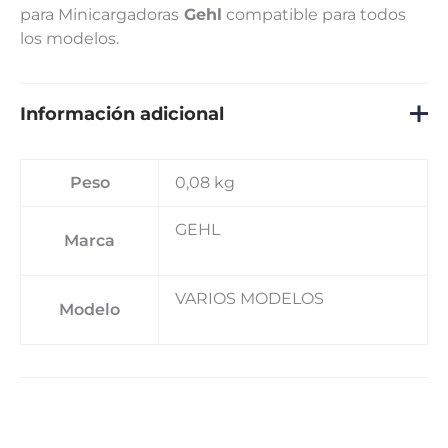
para Minicargadoras
Gehl
compatible para todos
los modelos.
Información adicional
Peso
0,08 kg
GEHL
Marca
VARIOS MODELOS
Modelo