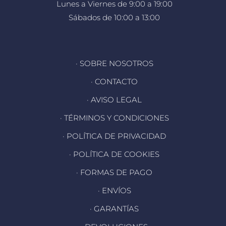
Lunes a Viernes de 9:00 a 19:00
Sábados de 10:00 a 13:00
· SOBRE NOSOTROS
· CONTACTO
· AVISO LEGAL
· TÉRMINOS Y CONDICIONES
· POLÍTICA DE PRIVACIDAD
· POLÍTICA DE COOKIES
· FORMAS DE PAGO
· ENVÍOS
· GARANTÍAS