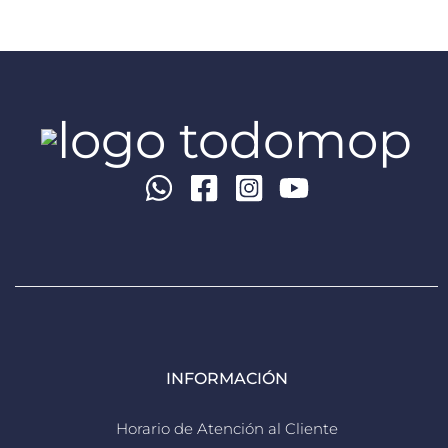
INFORMACIÓN
Horario de Atención al Cliente