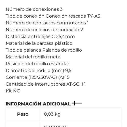
Número de conexiones 3
Tipo de conexión Conexión roscada TY-AS
Número de contactos conmutados 1
Número de orificios de conexión 2
Distancia entre ejes C 25,4mm
Material de la carcasa plástico
Tipo de palanca Palanca de rodillo
Material del rodillo metal
Posición del rodillo estándar
Diámetro del rodillo (mm) 9,5
Corriente (125/250VAC) (A) 15
Cantidad de interruptores AT-SCH 1
Kit NO
INFORMACIÓN ADICIONAL
Peso
0,03 kg