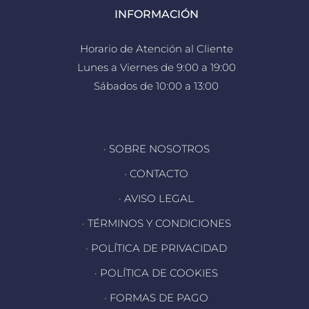
INFORMACIÓN
Horario de Atención al Cliente
Lunes a Viernes de 9:00 a 19:00
Sábados de 10:00 a 13:00
· SOBRE NOSOTROS
· CONTACTO
· AVISO LEGAL
· TÉRMINOS Y CONDICIONES
· POLÍTICA DE PRIVACIDAD
· POLÍTICA DE COOKIES
· FORMAS DE PAGO