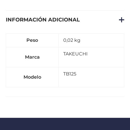
INFORMACIÓN ADICIONAL
Peso
0,02 kg
TAKEUCHI
Marca
TB125
Modelo