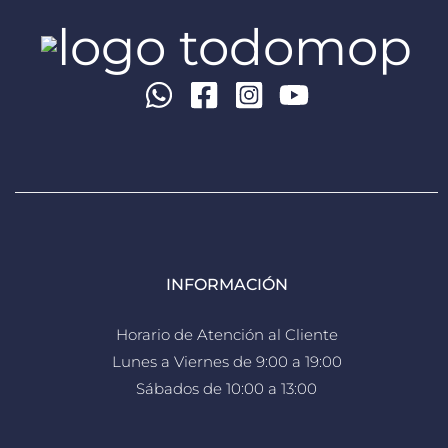
INFORMACIÓN
Horario de Atención al Cliente
Lunes a Viernes de 9:00 a 19:00
Sábados de 10:00 a 13:00