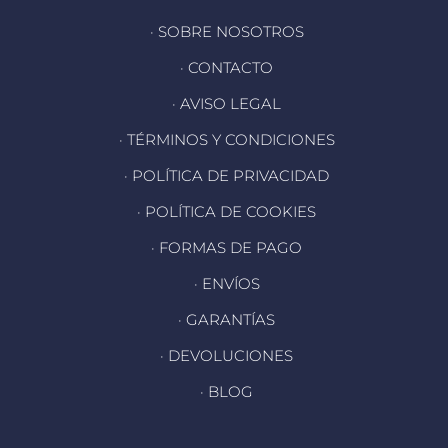
· SOBRE NOSOTROS
· CONTACTO
· AVISO LEGAL
· TÉRMINOS Y CONDICIONES
· POLÍTICA DE PRIVACIDAD
· POLÍTICA DE COOKIES
· FORMAS DE PAGO
· ENVÍOS
· GARANTÍAS
· DEVOLUCIONES
· BLOG